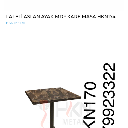
LALELİ ASLAN AYAK MDF KARE MASA HKN174
HKN METAL