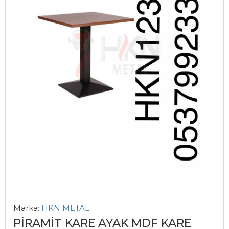
Marka:
HKN METAL
PİRAMİT KARE AYAK MDF KARE