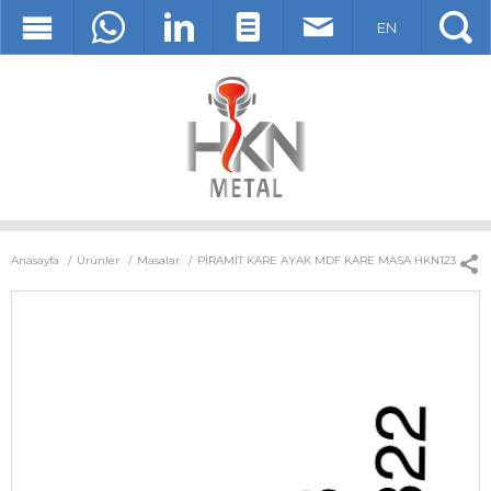
EN
Anasayfa
Ürünler
Masalar
PİRAMİT KARE AYAK MDF KARE MASA HKN123