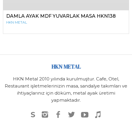
DAMLA AYAK MDF YUVARLAK MASA HKN138
HKN METAL
HKN METAL
HKN Metal 2010 yılında kurulmuştur. Cafe, Otel,
Restaurant işletmelerinizin masa, sandalye takımları ve
ihtiyaçlarınız için döküm, metal ayak üretimi
yapmaktadır.
S