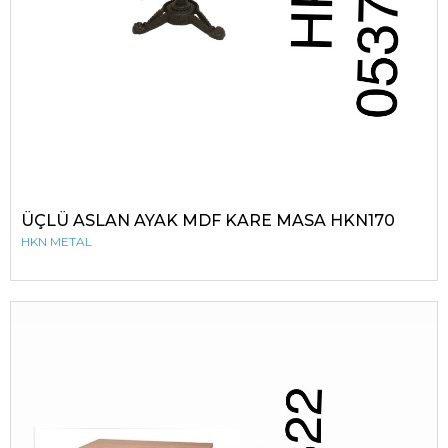
ÜÇLÜ ASLAN AYAK MDF KARE MASA HKN170
HKN METAL