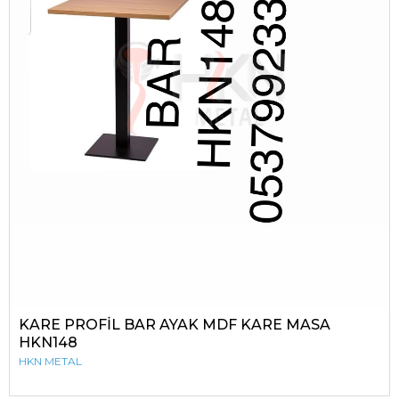
KARE PROFİL BAR AYAK MDF KARE MASA
HKN148
HKN METAL