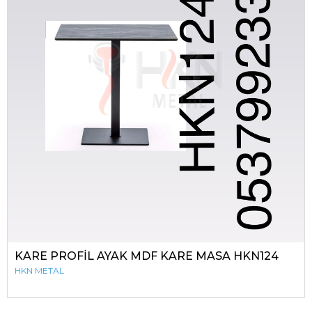
KARE PROFİL AYAK MDF KARE MASA HKN124
HKN METAL