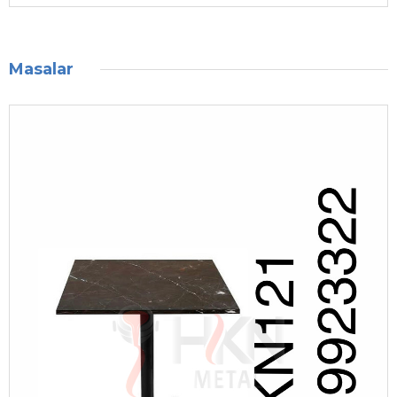
Masalar