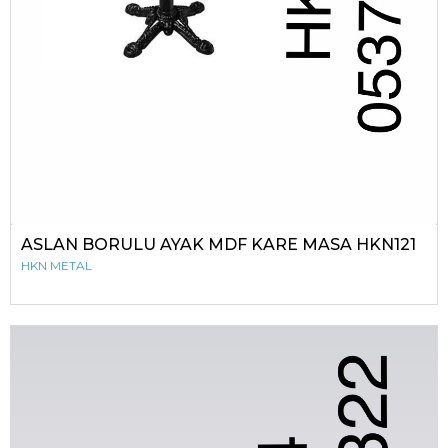
ASLAN BORULU AYAK MDF KARE MASA HKN121
HKN METAL