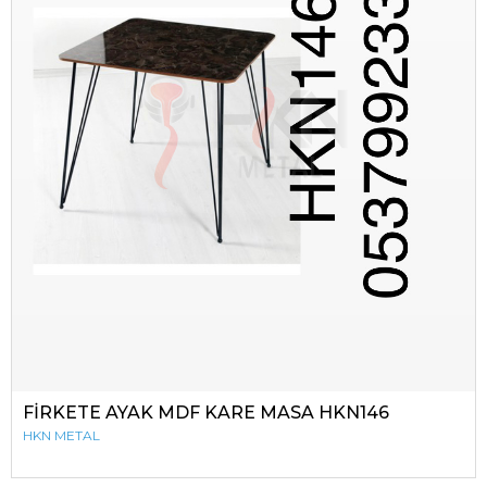
FİRKETE AYAK MDF KARE MASA HKN146
HKN METAL