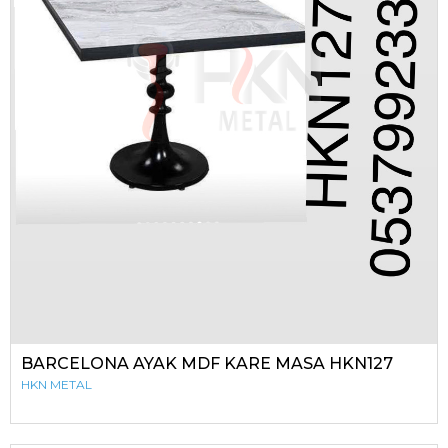
BARCELONA AYAK MDF KARE MASA HKN127
HKN METAL