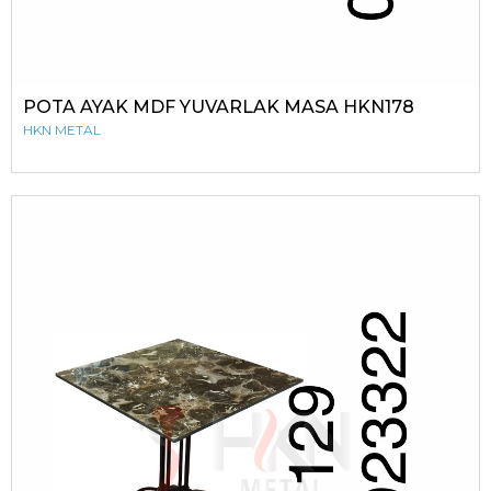
POTA AYAK MDF YUVARLAK MASA HKN178
HKN METAL