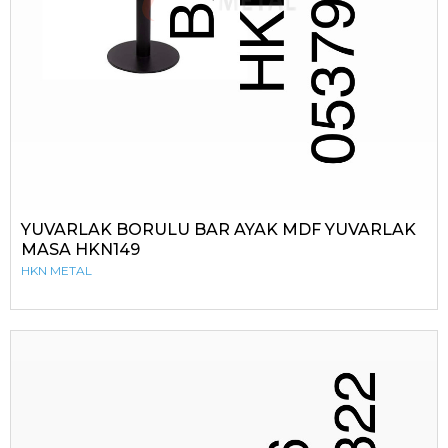
YUVARLAK BORULU BAR AYAK MDF YUVARLAK
MASA HKN149
HKN METAL