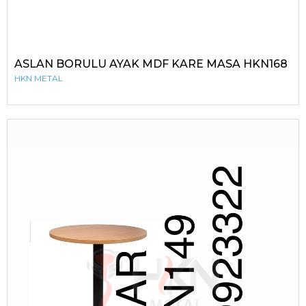
ASLAN BORULU AYAK MDF KARE MASA HKN168
HKN METAL