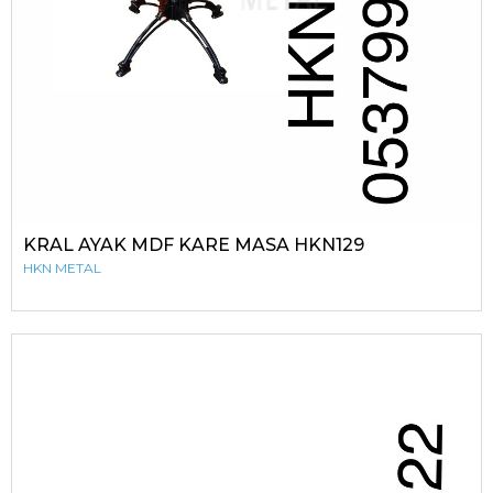
KRAL AYAK MDF KARE MASA HKN129
HKN METAL