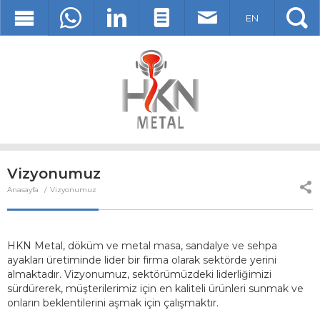
EN
Vizyonumuz
Anasayfa
Vizyonumuz
HKN Metal, döküm ve metal masa, sandalye ve sehpa
ayakları üretiminde lider bir firma olarak sektörde yerini
almaktadır. Vizyonumuz, sektörümüzdeki liderliğimizi
sürdürerek, müşterilerimiz için en kaliteli ürünleri sunmak ve
onların beklentilerini aşmak için çalışmaktır.