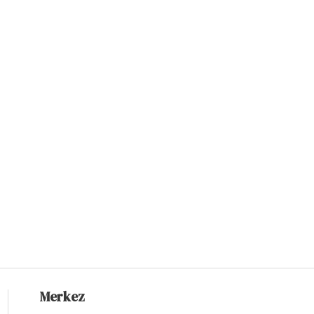
Merkez