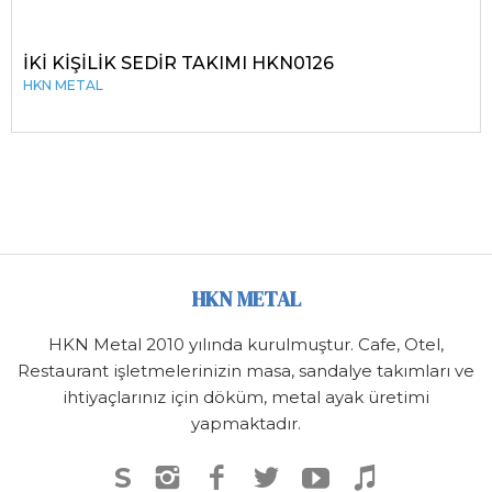
İKİ KİŞİLİK SEDİR TAKIMI HKN0126
HKN METAL
HKN METAL
HKN Metal 2010 yılında kurulmuştur. Cafe, Otel,
Restaurant işletmelerinizin masa, sandalye takımları ve
ihtiyaçlarınız için döküm, metal ayak üretimi
yapmaktadır.
S