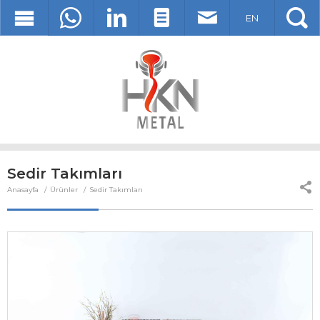
EN
Sedir Takımları
Anasayfa
Ürünler
Sedir Takımları