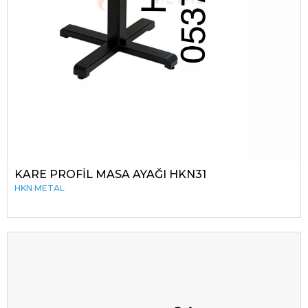
KARE PROFİL MASA AYAĞI HKN31
HKN METAL