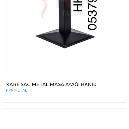
KARE SAC METAL MASA AYAĞI HKN10
HKN METAL