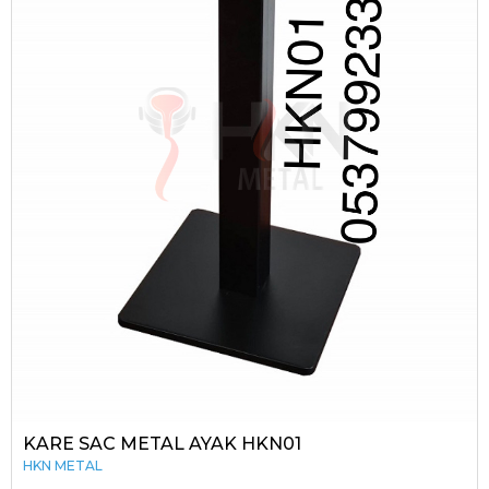
KARE SAC METAL AYAK HKN01
HKN METAL