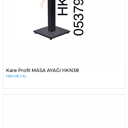
Kare Profil MASA AYAĞI HKN38
HKN METAL