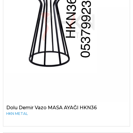
Dolu Demir Vazo MASA AYAĞI HKN36
HKN METAL