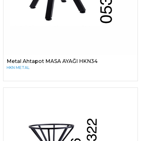
Metal Ahtapot MASA AYAĞI HKN34
HKN METAL