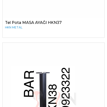
Tel Pota MASA AYAĞI HKN37
HKN METAL