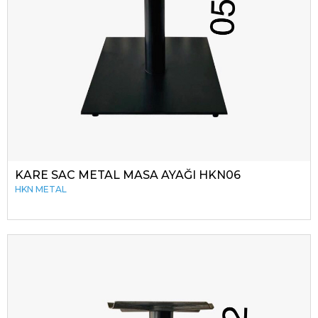
KARE SAC METAL MASA AYAĞI HKN06
HKN METAL