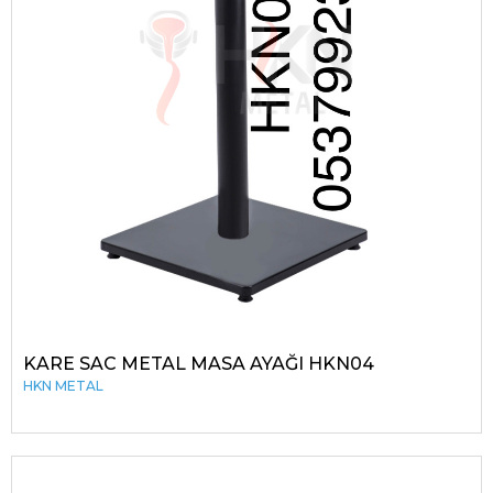
KARE SAC METAL MASA AYAĞI HKN04
HKN METAL