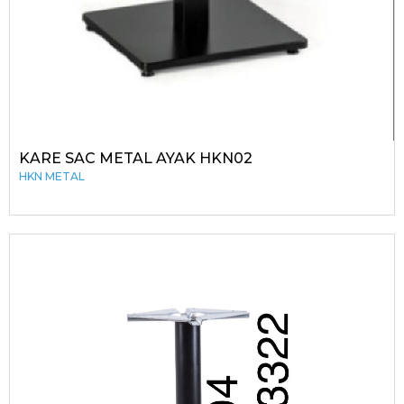
KARE SAC METAL AYAK HKN02
HKN METAL