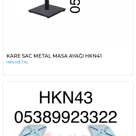
KARE SAC METAL MASA AYAĞI HKN41
HKN METAL