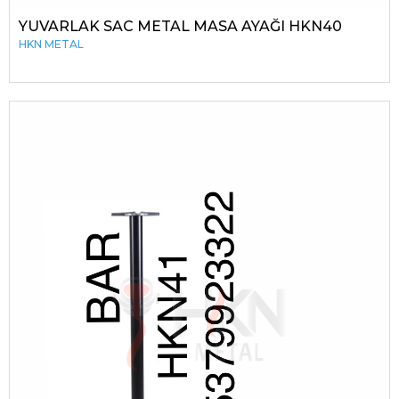
YUVARLAK SAC METAL MASA AYAĞI HKN40
HKN METAL