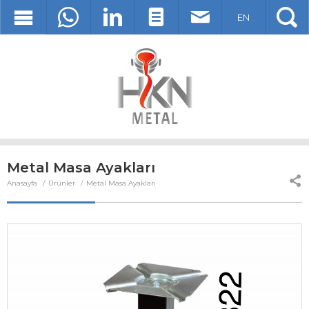
EN
Metal Masa Ayakları
Anasayfa
Ürünler
Metal Masa Ayakları