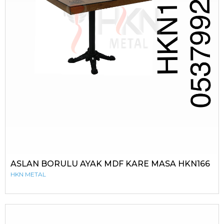
ASLAN BORULU AYAK MDF KARE MASA HKN166
HKN METAL