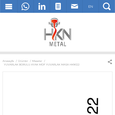
EN
Anasayfa
Ürünler
Masalar
YUVARLAK BORULU AYAK MDF YUVARLAK MASA HKN122