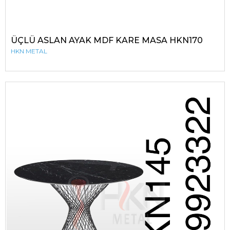
ÜÇLÜ ASLAN AYAK MDF KARE MASA HKN170
HKN METAL