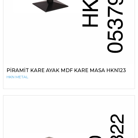
PİRAMİT KARE AYAK MDF KARE MASA HKN123
HKN METAL