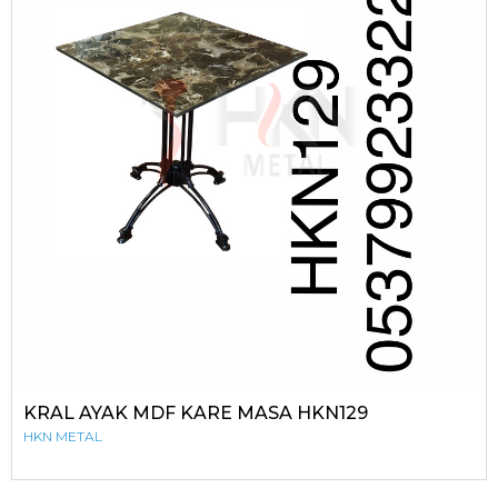
KRAL AYAK MDF KARE MASA HKN129
HKN METAL