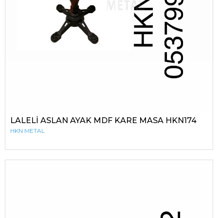
LALELİ ASLAN AYAK MDF KARE MASA HKN174
HKN METAL