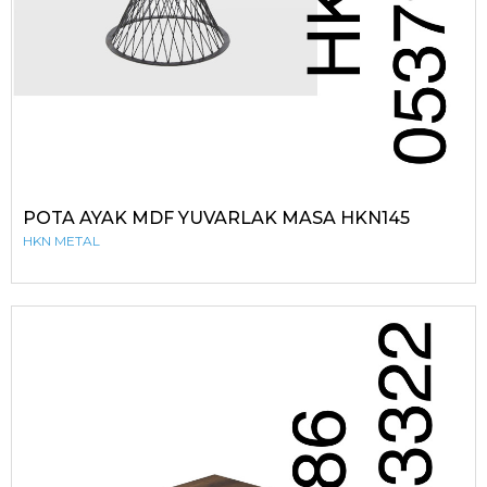
POTA AYAK MDF YUVARLAK MASA HKN145
HKN METAL