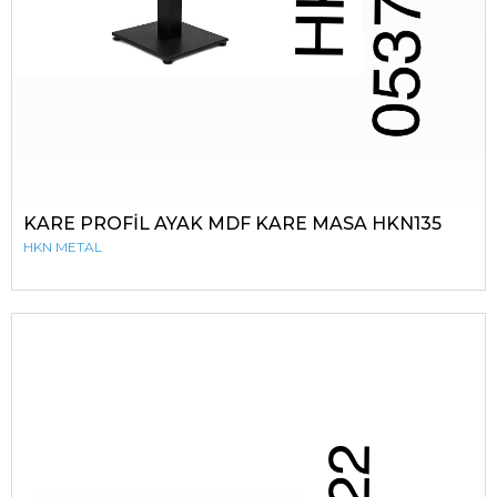
KARE PROFİL AYAK MDF KARE MASA HKN135
HKN METAL