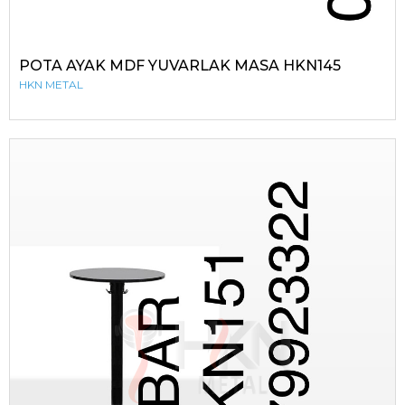
POTA AYAK MDF YUVARLAK MASA HKN145
HKN METAL