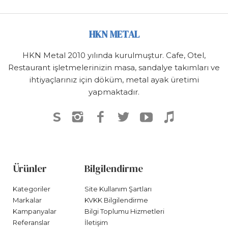
HKN METAL
HKN Metal 2010 yılında kurulmuştur. Cafe, Otel,
Restaurant işletmelerinizin masa, sandalye takımları ve
ihtiyaçlarınız için döküm, metal ayak üretimi
yapmaktadır.
S
Ürünler
Bilgilendirme
Kategoriler
Site Kullanım Şartları
Markalar
KVKK Bilgilendirme
Kampanyalar
Bilgi Toplumu Hizmetleri
Referanslar
İletişim