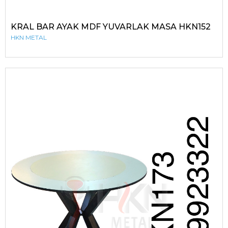
KRAL BAR AYAK MDF YUVARLAK MASA HKN152
HKN METAL