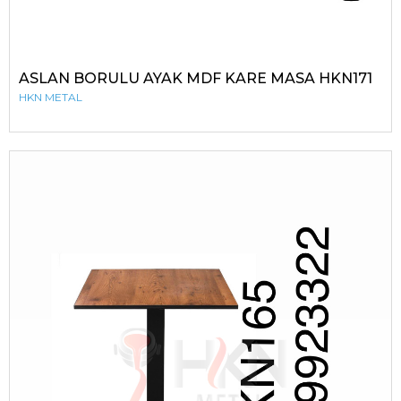
ASLAN BORULU AYAK MDF KARE MASA HKN171
HKN METAL