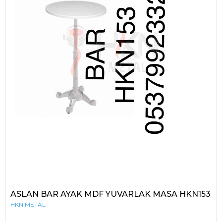
ASLAN BAR AYAK MDF YUVARLAK MASA HKN153
HKN METAL