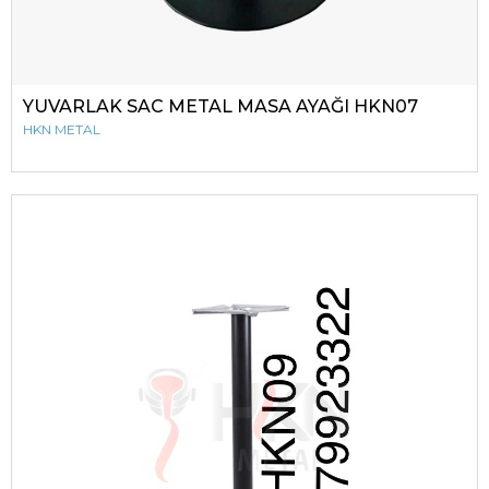
YUVARLAK SAC METAL MASA AYAĞI HKN07
HKN METAL