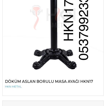
DÖKÜM ASLAN BORULU MASA AYAĞI HKN17
HKN METAL