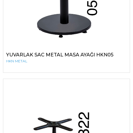
YUVARLAK SAC METAL MASA AYAĞI HKN05
HKN METAL