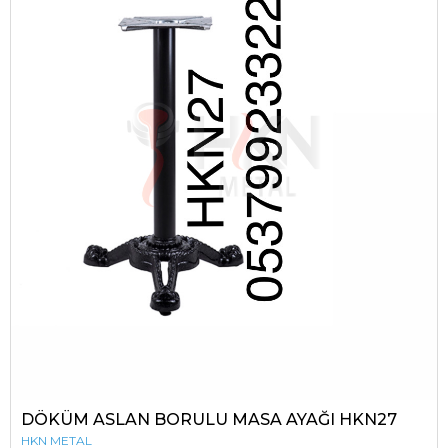
DÖKÜM ASLAN BORULU MASA AYAĞI HKN27
HKN METAL