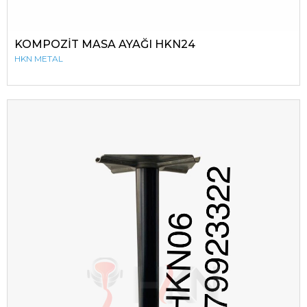
KOMPOZİT MASA AYAĞI HKN24
HKN METAL