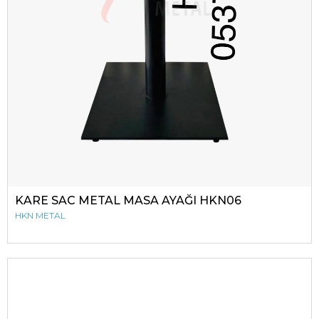
KARE SAC METAL MASA AYAĞI HKN06
HKN METAL