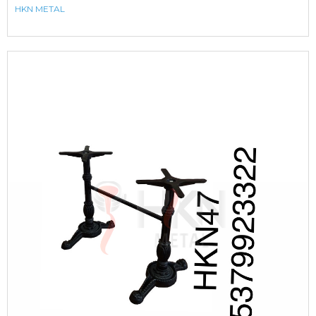
HKN METAL