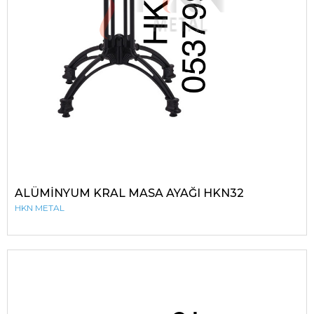
ALÜMİNYUM KRAL MASA AYAĞI HKN32
HKN METAL