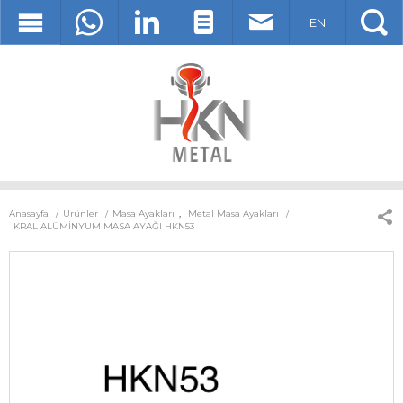
EN
Anasayfa
Ürünler
Masa Ayakları
,
Metal Masa Ayakları
KRAL ALÜMİNYUM MASA AYAĞI HKN53