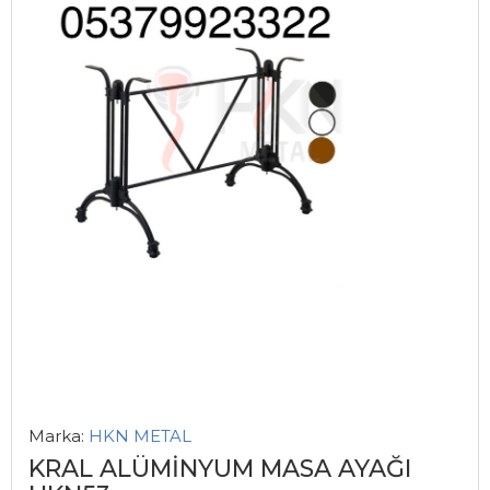
Marka:
HKN METAL
KRAL ALÜMİNYUM MASA AYAĞI