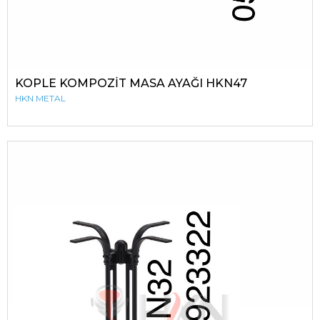
KOPLE KOMPOZİT MASA AYAĞI HKN47
HKN METAL