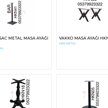
SAC METAL MASA AYAĞI
VAKKO MASA AYAĞI HK
HKN METAL
TAL