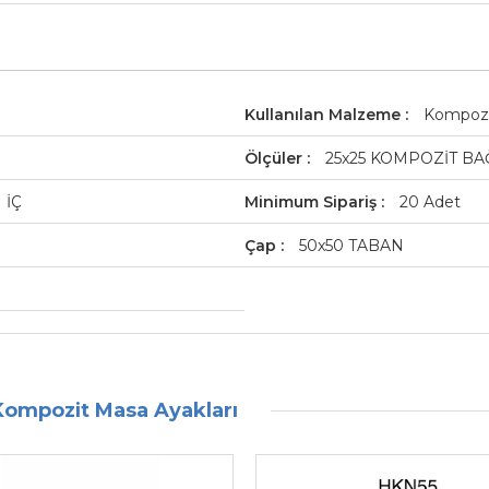
Kullanılan Malzeme
Kompoz
Ölçüler
25x25 KOMPOZİT BA
 İÇ
Minimum Sipariş
20 Adet
Çap
50x50 TABAN
Kompozit Masa Ayakları