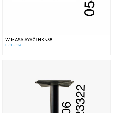
W MASA AYAĞI HKN58
HKN METAL