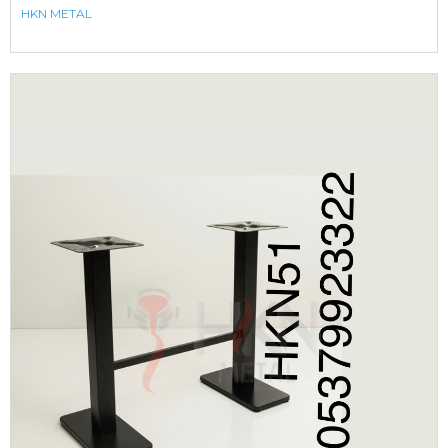
HKN METAL