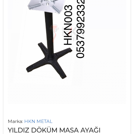
Marka:
HKN METAL
YILDIZ DÖKÜM MASA AYAĞI