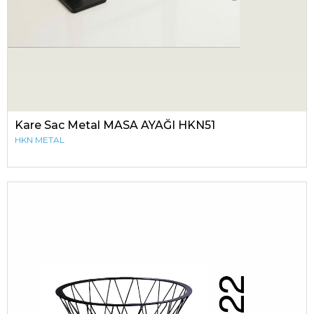
Kare Sac Metal MASA AYAĞI HKN51
HKN METAL