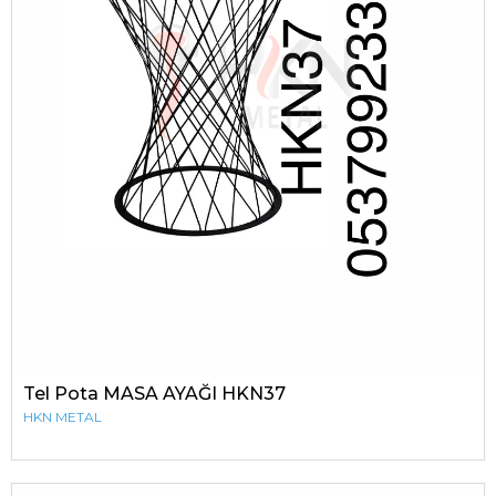
Tel Pota MASA AYAĞI HKN37
HKN METAL