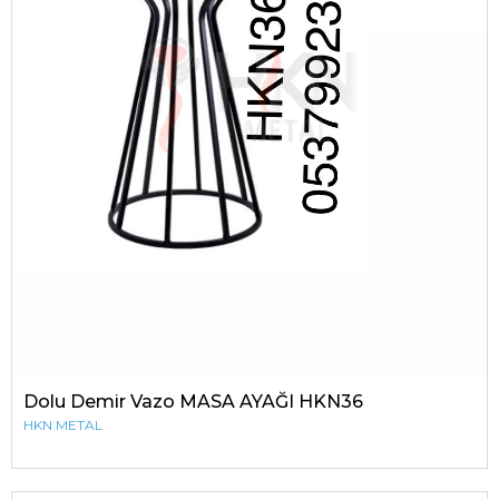
Dolu Demir Vazo MASA AYAĞI HKN36
HKN METAL