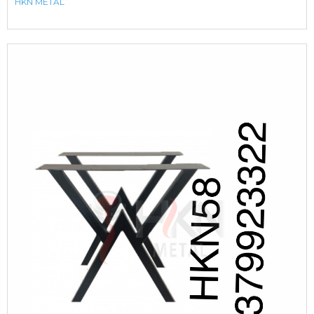
HKN METAL