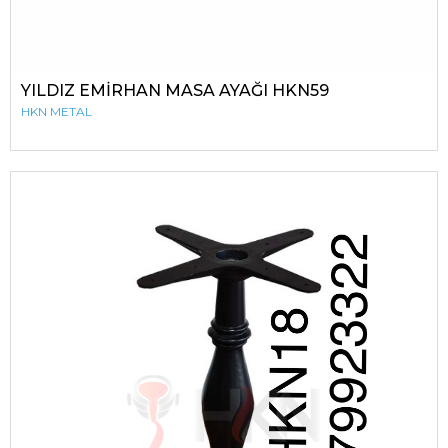
YILDIZ EMİRHAN MASA AYAĞI HKN59
HKN METAL