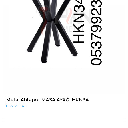
Metal Ahtapot MASA AYAĞI HKN34
HKN METAL