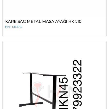
KARE SAC METAL MASA AYAĞI HKN10
HKN METAL