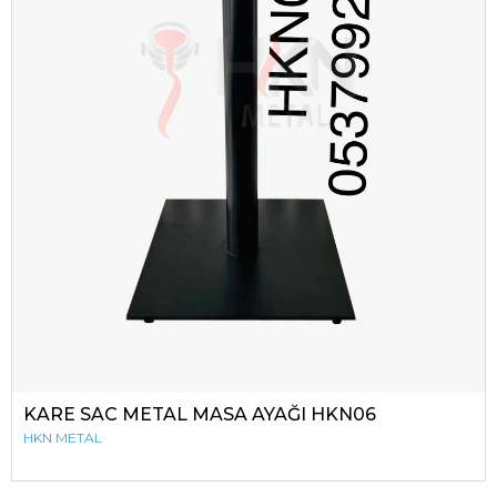
KARE SAC METAL MASA AYAĞI HKN06
HKN METAL