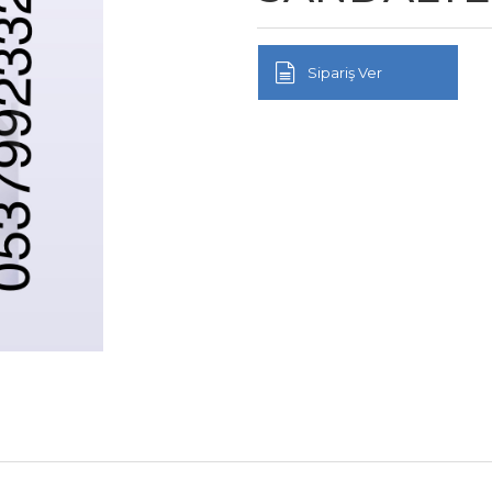
Sipariş Ver