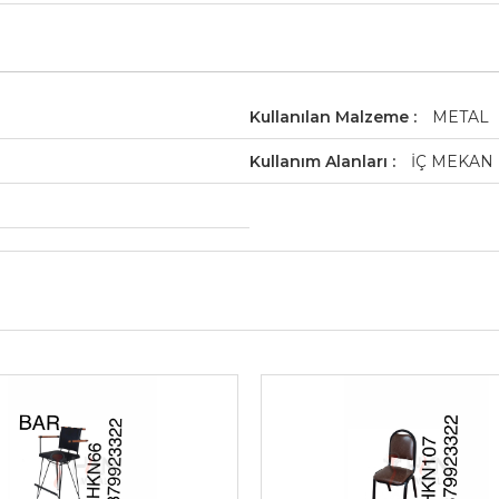
Kullanılan Malzeme
METAL
Kullanım Alanları
İÇ MEKAN 