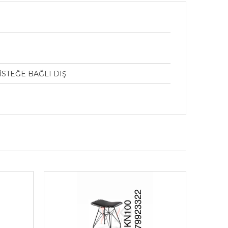
İSTEĞE BAĞLI DIŞ