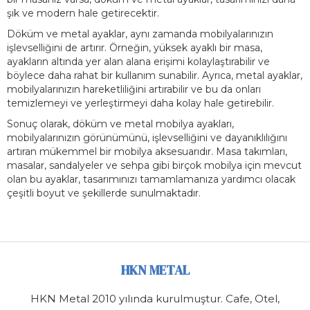
şık ve modern hale getirecektir.
Döküm ve metal ayaklar, aynı zamanda mobilyalarınızın
işlevselliğini de artırır. Örneğin, yüksek ayaklı bir masa,
ayakların altında yer alan alana erişimi kolaylaştırabilir ve
böylece daha rahat bir kullanım sunabilir. Ayrıca, metal ayaklar,
mobilyalarınızın hareketliliğini artırabilir ve bu da onları
temizlemeyi ve yerleştirmeyi daha kolay hale getirebilir.
Sonuç olarak, döküm ve metal mobilya ayakları,
mobilyalarınızın görünümünü, işlevselliğini ve dayanıklılığını
artıran mükemmel bir mobilya aksesuarıdır. Masa takımları,
masalar, sandalyeler ve sehpa gibi birçok mobilya için mevcut
olan bu ayaklar, tasarımınızı tamamlamanıza yardımcı olacak
çeşitli boyut ve şekillerde sunulmaktadır.
HKN METAL
HKN Metal 2010 yılında kurulmuştur. Cafe, Otel,