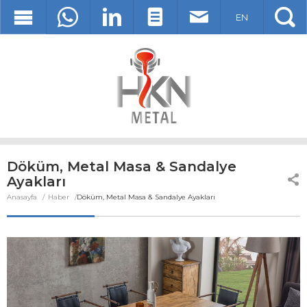
EN
Döküm, Metal Masa & Sandalye
Ayakları
Anasayfa
Haber
Döküm, Metal Masa & Sandalye Ayakları