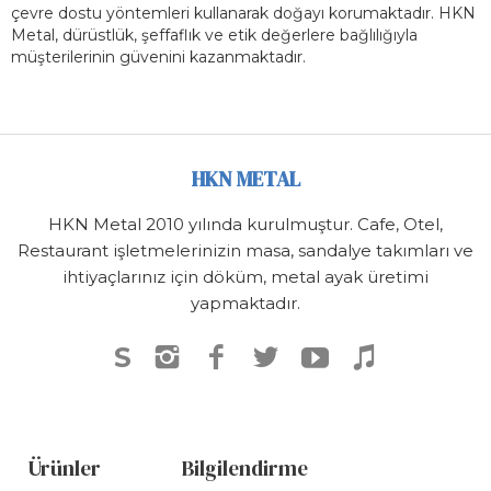
çevre dostu yöntemleri kullanarak doğayı korumaktadır. HKN
Metal, dürüstlük, şeffaflık ve etik değerlere bağlılığıyla
müşterilerinin güvenini kazanmaktadır.
HKN METAL
HKN Metal 2010 yılında kurulmuştur. Cafe, Otel,
Restaurant işletmelerinizin masa, sandalye takımları ve
ihtiyaçlarınız için döküm, metal ayak üretimi
yapmaktadır.
S
Ürünler
Bilgilendirme