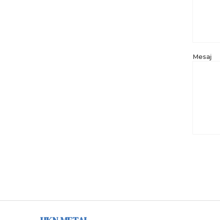
Mesaj