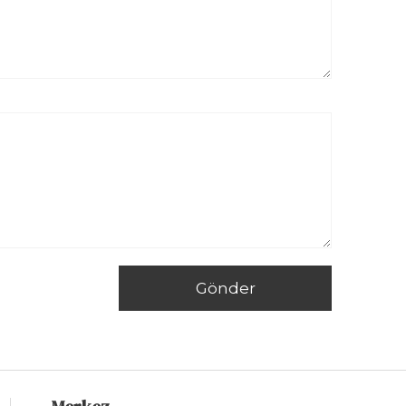
Gönder