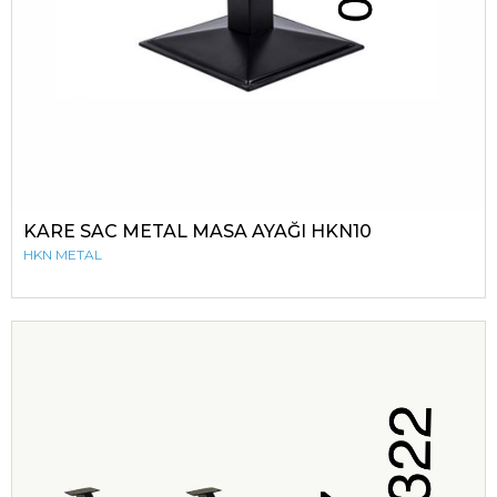
KARE SAC METAL MASA AYAĞI HKN10
HKN METAL