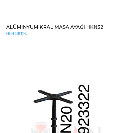
ALÜMİNYUM KRAL MASA AYAĞI HKN32
HKN METAL