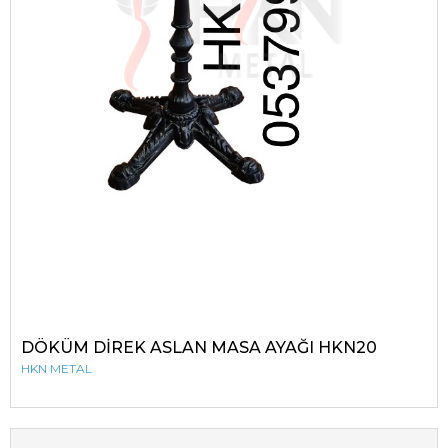
DÖKÜM DİREK ASLAN MASA AYAĞI HKN20
HKN METAL