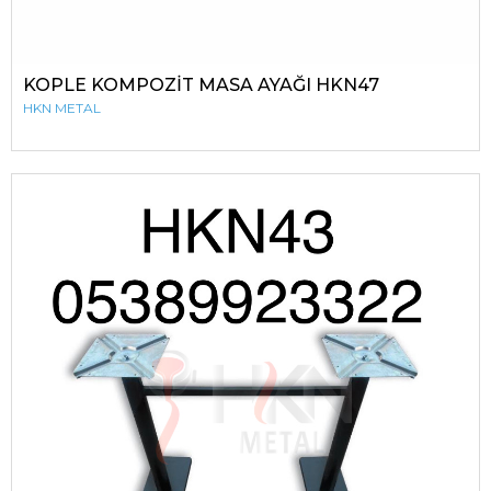
KOPLE KOMPOZİT MASA AYAĞI HKN47
HKN METAL