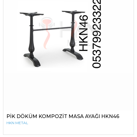
PİK DÖKÜM KOMPOZİT MASA AYAĞI HKN46
HKN METAL