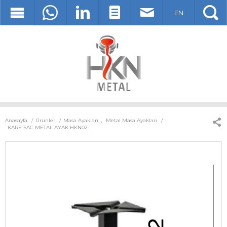
EN
Anasayfa
Ürünler
Masa Ayakları
,
Metal Masa Ayakları
KARE SAC METAL AYAK HKN02