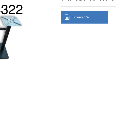
Sipariş Ver